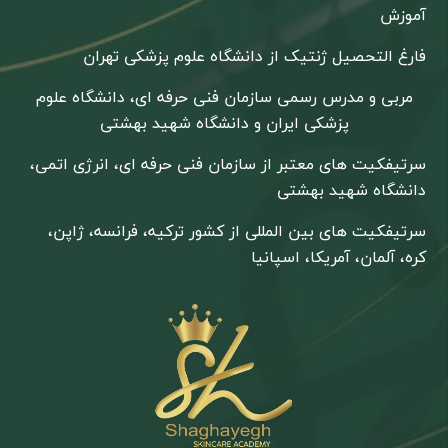
آموزش
فارغ التحصیل ژنتیک از دانشگاه علوم پزشکی تهران
مربی و مدرس رسمی سازمان فنی حرفه ای، دانشگاه علوم
پزشکی ایران و دانشگاه شهید بهشتی
سرتیفکیت های معتبر از سازمان فنی حرفه ای، انرژی اتمی،
دانشگاه شهید بهشتی
سرتیفکیت های بین المللی از کشور ترکیه، فرانسه، ژاپن،
کره، آلمان، آمریکا، اسپانیا