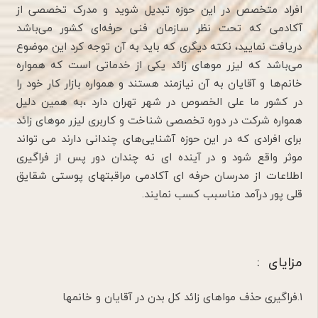
افراد متخصص در این حوزه تبدیل شوید و مدرک تخصصی از
آکادمی که تحت نظر سازمان فنی حرفه‌ای کشور می‌باشد
دریافت نمایید، نکته دیگری که باید به آن توجه کرد این موضوع
می‌باشد که لیزر موهای زائد یکی از خدماتی است که همواره
خانم‌ها و آقایان به آن نیازمند هستند و همواره بازار کار خود را
در کشور ما علی الخصوص در شهر تهران دارد ،به همین دلیل
همواره شرکت در دوره تخصصی شناخت و کاربری لیزر موهای زائد
برای افرادی که در این حوزه آشنایی‌های چندانی دارند می تواند
موثر واقع شود و در آینده ای نه چندان دور پس از فراگیری
اطلاعات از مدرسان حرفه ای آکادمی مراقبتهای پوستی شقایق
قلی پور درآمد مناسبب کسب نمایند.
مزایای :
۱.فراگیری حذف مواهای زائد کل بدن در آقایان و خانمها