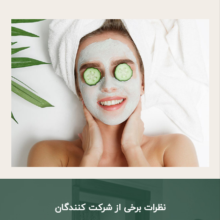
نظرات برخی از شرکت کنندگان