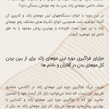
حذف دائمی موهای زائد بدن به چه عواملی بستگی دارد؟
در این دوره با انواع دستگاههای لیزر موهای زائد و کاربری آن
آشنا خواهید شد، همچنین انواع تکنیک‌های مختلف رفع موهای
زائد را نیز مورد بحث قرارداده و بهترین روش موجود را به طور
کامل فرا خواهید گرفت.
مزایای فراگیری دوره لیزر موهای زائد برای از بین بردن
کل موهای بدن در آقایان و خانم ها:
مزیت بزرگ فراگیری دوره لیزر موهای زائد در آکادمی شقایق
قلی‌پور این است که شما می‌توانید بازار کار آینده خود را تضمین
نمایید چرا که با فراگیری دوره لیزر موهای زائد و آشنایی با
بهترین روش‌های موجود در بازار کار لیزر موهای زائد به یکی از