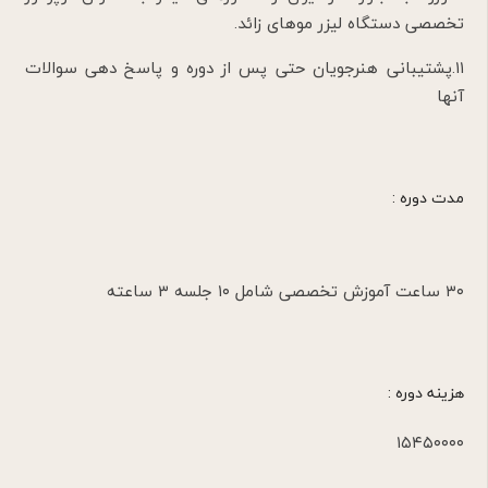
تخصصی دستگاه لیزر موهای زائد.
۱۱.پشتیبانی هنرجویان حتی پس از دوره و پاسخ دهی سوالات
آنها
مدت دوره :
۳۰ ساعت آموزش تخصصی شامل ۱۰ جلسه ۳ ساعته
هزینه دوره :
۱۵۴۵۰۰۰۰