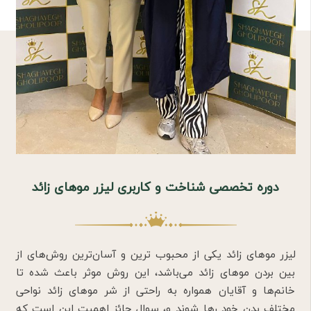
دوره تخصصی شناخت و کاربری لیزر موهای زائد
لیزر موهای زائد یکی از محبوب ترین و آسان‌ترین روش‌های از
بین بردن موهای زائد می‌باشد، این روش موثر باعث شده تا
خانم‌ها و آقایان همواره به راحتی از شر موهای زائد نواحی
مختلف بدن خود رها شوند و، سوال حائز اهمیت این است که