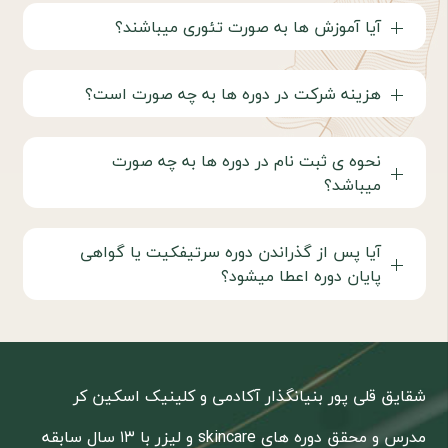
آیا آموزش ها به صورت تئوری ميباشند؟
هزینه شرکت در دوره ها به چه صورت است؟
نحوه ی ثبت نام در دوره ها به چه صورت
میباشد؟
آیا پس از گذراندن دوره سرتیفکیت یا گواهی
پایان دوره اعطا میشود؟
شقایق قلی پور بنیانگذار آکادمی و کلینیک اسکین کر
مدرس و محقق دوره های skincare و لیزر با ۱۳ سال سابقه