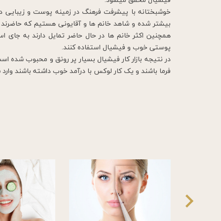
خوشبختانه با پیشرفت فرهنگ در زمینه پوست و زیبایی د
بیشتر شده و شاهد خانم ها و آقایونی هستیم که حاضرند 
همچنین اکثر خانم ها در حال حاضر تمایل دارند به جای اس
پوستی خوب و فیشیال استفاده کنند.
در نتیجه بازار کار فیشیال بسیار پر رونق و محبوب شده است
فرما باشند و یک کار لوکس با درآمد خوب داشته باشند وار