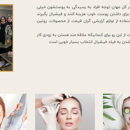
ر کل جهان توجه افراد به رسیدگی به پوستشون خیلی
برای داشتن پوست خوب هزینه کنند و فیشیال بگیرند
تفاده از لوازم آرایشی گران قيمت از محصولات روتین
 از این رو برای کسانیکه علاقه مند هستن به زودی کار
د شدن به فیلد فیشیال انتخاب بسیار خوبی است