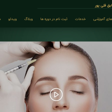
ق قلی پور
های آموزشی
خدمات
ثبت نام در دوره ها
وبلاگ
ویدئو
د