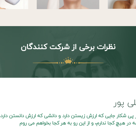
نظرات برخی از شرکت کنندگان
ی پور
 پی شکار جایی که ارزش زیستن دارد و دانشی که ارزش دانستن دارد،
در هیچ کجا ندارم، و از این رو به هر کجا بخواهم می روم