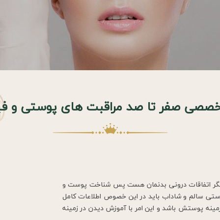
خصصی صفر تا صد مراقبت های پوستی و ف
ایشگر اتفاقات درونی بدنمان هست پس شناخت پوست و
وستی سالم و شاداب باید در این خصوص اطلاعات کامل
زمینه پوستش باشد و این امر با آموزش دیدن در زمینه