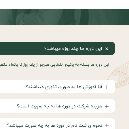
اين دوره ها چند روزه ميباشد؟
اين دوره ها بسته به پكيج انتخابي هنرجو از يك روز تا يكماه متغي
آیا آموزش ها به صورت تئوری ميباشند؟
هزینه شرکت در دوره ها به چه صورت است؟
نحوه ی ثبت نام در دوره ها به چه صورت میباشد؟