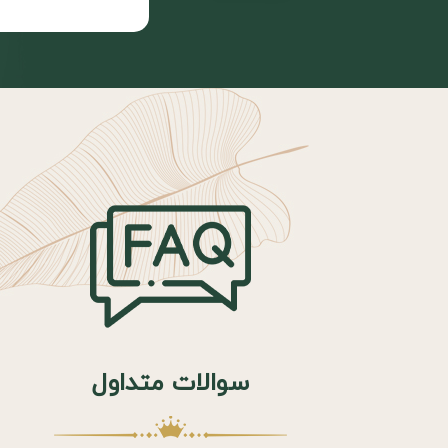
سوالات متداول