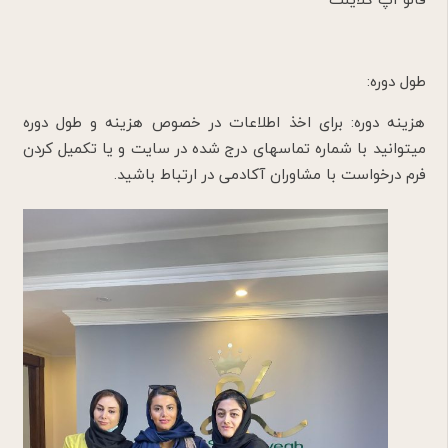
طول دوره:
هزینه دوره: برای اخذ اطلاعات در خصوص هزینه و طول دوره
میتوانید با شماره تماسهای درج شده در سایت و یا تکمیل کردن
فرم درخواست با مشاوران آکادمی در ارتباط باشید.