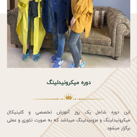
دوره میکرونیدلینگ
این دوره شامل یک روز آموزش تخصصی و کلینیکال
میکرونیدلینگ و مزونیدلینگ میباشد که به صورت تئوری و عملی
برگزار میشود.