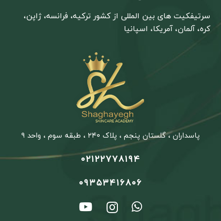
سرتیفکیت های بین المللی از کشور ترکیه، فرانسه، ژاپن،
کره، آلمان، آمریکا، اسپانیا
پاسداران ، گلستان پنجم ، پلاک ۲۴۰ ، طبقه سوم ، واحد ۹
۰۲۱۲۲۷۷۸۱۹۴
۰۹۳۵۳۴۱۶۸۰۶