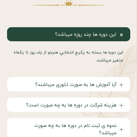
اين دوره ها چند روزه ميباشد؟
اين دوره ها بسته به پكيج انتخابي هنرجو از يك روز تا يكماه
متغير ميباشند.
آیا آموزش ها به صورت تئوری ميباشند؟
هزینه شرکت در دوره ها به چه صورت است؟
نحوه ی ثبت نام در دوره ها به چه صورت
میباشد؟