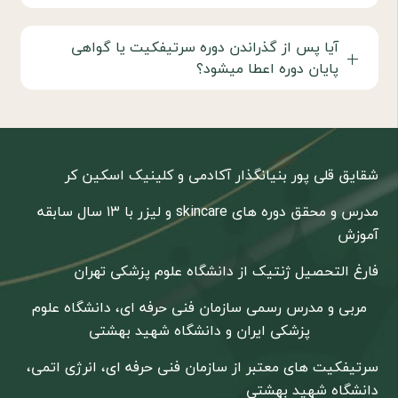
آیا پس از گذراندن دوره سرتیفکیت یا گواهی
پایان دوره اعطا میشود؟
شقایق قلی پور بنیانگذار آکادمی و کلینیک اسکین کر
مدرس و محقق دوره های skincare و لیزر با ۱۳ سال سابقه
آموزش
فارغ التحصیل ژنتیک از دانشگاه علوم پزشکی تهران
مربی و مدرس رسمی سازمان فنی حرفه ای، دانشگاه علوم
پزشکی ایران و دانشگاه شهید بهشتی
سرتیفکیت های معتبر از سازمان فنی حرفه ای، انرژی اتمی،
دانشگاه شهید بهشتی