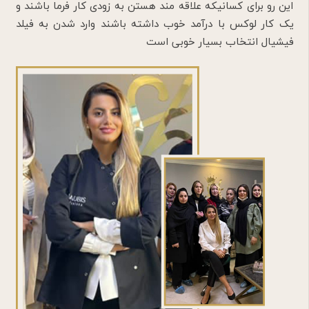
این رو برای کسانیکه علاقه مند هستن به زودی کار فرما باشند و
یک کار لوکس با درآمد خوب داشته باشند وارد شدن به فیلد
فیشیال انتخاب بسیار خوبی است