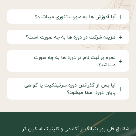
آیا آموزش ها به صورت تئوری ميباشند؟
هزینه شرکت در دوره ها به چه صورت است؟
نحوه ی ثبت نام در دوره ها به چه صورت
میباشد؟
آیا پس از گذراندن دوره سرتیفکیت یا گواهی
پایان دوره اعطا میشود؟
شقایق قلی پور بنیانگذار آکادمی و کلینیک اسکین کر