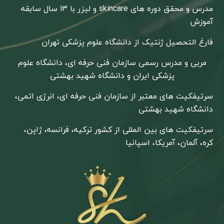
مدرس و محقق دوره های skincare و لیزر با ۱۳ سال سابقه
آموزش
فارغ التحصیل ژنتیک از دانشگاه علوم پزشکی تهران
مربی و مدرس رسمی سازمان فنی حرفه ای، دانشگاه علوم
پزشکی ایران و دانشگاه شهید بهشتی
سرتیفکیت های معتبر از سازمان فنی حرفه ای، انرژی اتمی،
دانشگاه شهید بهشتی
سرتیفکیت های بین المللی از کشور ترکیه، فرانسه، ژاپن،
کره، آلمان، آمریکا، اسپانیا